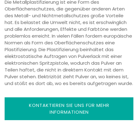
Die Metallplastifizierung ist eine Form des
Oberflächenschutzes, die gegenüber anderen Arten
des Metall- und Nichtmetallschutzes große Vorteile
hat. Es belastet die Umwelt nicht, es ist erschwinglich
und alle Anforderungen, Effekte und Farbtöne werden
problemlos erreicht. In vielen Fällen fordern europäische
Normen als Form des Oberflächenschutzes eine
Plastifizierung. Die Plastifizierung beinhaltet das
elektrostatische Auftragen von Pulverlack mit einer
elektronischen Spritzpistole, wodurch das Pulver an
Teilen haftet, die nicht in direktem Kontakt mit dem
Pulver stehen. Elektrizität zieht Pulver an, wo keines ist,
und stößt es dort ab, wo es bereits aufgetragen wurde.
KONTAKTIEREN SIE UNS FÜR MEHR
INFORMATIONEN