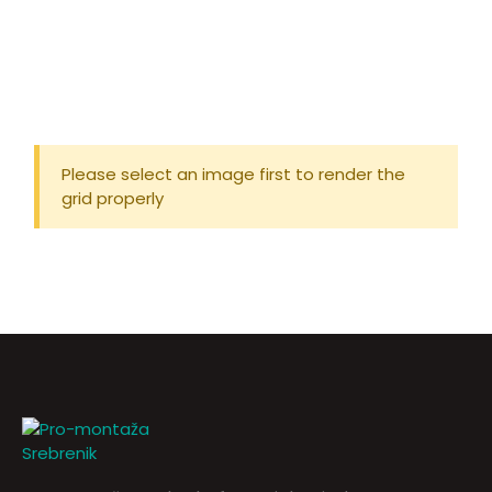
Please select an image first to render the
grid properly