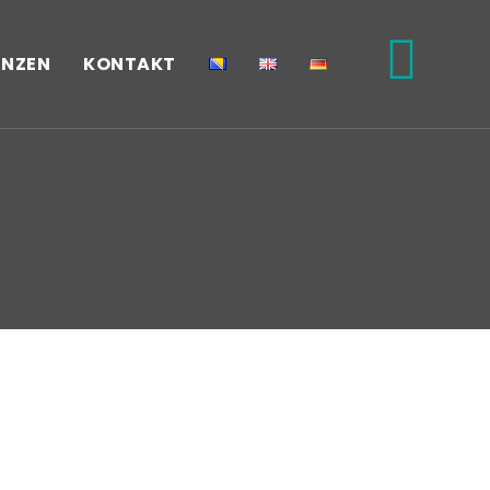
ENZEN
KONTAKT