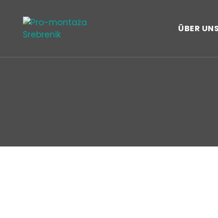
ÜBER UN