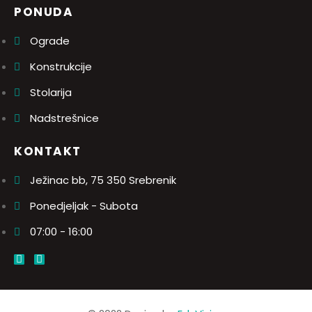
PONUDA
Ograde
Konstrukcije
Stolarija
Nadstrešnice
KONTAKT
Ježinac bb, 75 350 Srebrenik
Ponedjeljak - Subota
07:00 - 16:00